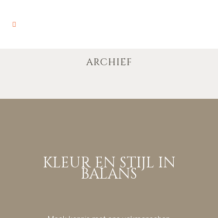
ARCHIEF
KLEUR EN STIJL IN
BALANS